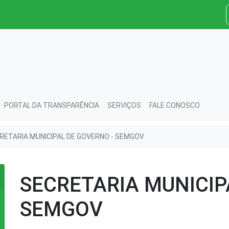
PORTAL DA TRANSPARÊNCIA
SERVIÇOS
FALE CONOSCO
RETARIA MUNICIPAL DE GOVERNO - SEMGOV
SECRETARIA MUNICIP
SEMGOV