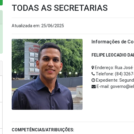
TODAS AS SECRETARIAS
Atualizada em: 25/06/2025
Informações de Co
FELIPE LEOCADIO D
Endereço: Rua José 
Telefone: (84) 3267
Expediente: Segunda
E-mail: governo@ie
COMPETÊNCIAS/ATRIBUIÇÕES: