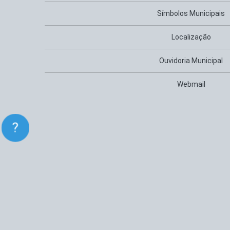
Símbolos Municipais
Localização
Ouvidoria Municipal
Webmail
?