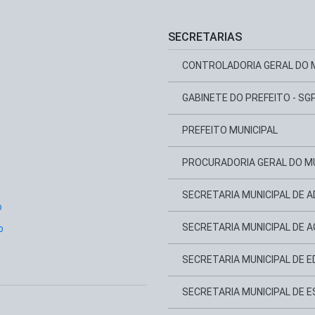
SECRETARIAS
CONTROLADORIA GERAL DO M
GABINETE DO PREFEITO - SG
PREFEITO MUNICIPAL
PROCURADORIA GERAL DO MU
SECRETARIA MUNICIPAL DE A
o
SECRETARIA MUNICIPAL DE A
o
SECRETARIA MUNICIPAL DE 
SECRETARIA MUNICIPAL DE E