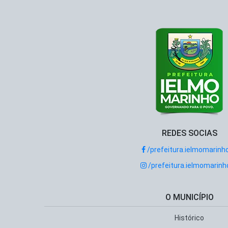
REDES SOCIAS
/prefeitura.ielmomarinh
/prefeitura.ielmomarinh
O MUNICÍPIO
Histórico