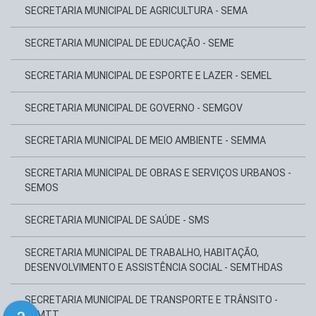
SECRETARIA MUNICIPAL DE AGRICULTURA - SEMA
SECRETARIA MUNICIPAL DE EDUCAÇÃO - SEME
SECRETARIA MUNICIPAL DE ESPORTE E LAZER - SEMEL
SECRETARIA MUNICIPAL DE GOVERNO - SEMGOV
SECRETARIA MUNICIPAL DE MEIO AMBIENTE - SEMMA
SECRETARIA MUNICIPAL DE OBRAS E SERVIÇOS URBANOS -
SEMOS
SECRETARIA MUNICIPAL DE SAÚDE - SMS
SECRETARIA MUNICIPAL DE TRABALHO, HABITAÇÃO,
DESENVOLVIMENTO E ASSISTÊNCIA SOCIAL - SEMTHDAS
SECRETARIA MUNICIPAL DE TRANSPORTE E TRÂNSITO -
SEMTT