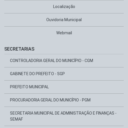
Localização
Ouvidoria Municipal
Webmail
SECRETARIAS
CONTROLADORIA GERAL DO MUNICÍPIO - CGM
GABINETE DO PREFEITO - SGP
PREFEITO MUNICIPAL
PROCURADORIA GERAL DO MUNICÍPIO - PGM
SECRETARIA MUNICIPAL DE ADMINISTRAÇÃO E FINANÇAS -
SEMAF