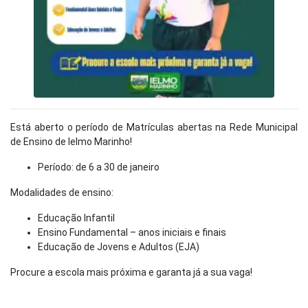
Está aberto o período de Matrículas abertas na Rede Municipal
de Ensino de Ielmo Marinho!
Período: de 6 a 30 de janeiro
Modalidades de ensino:
Educação Infantil
Ensino Fundamental – anos iniciais e finais
Educação de Jovens e Adultos (EJA)
Procure a escola mais próxima e garanta já a sua vaga!