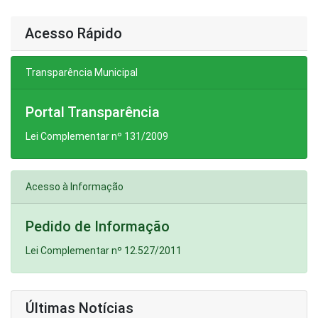
Acesso Rápido
Transparência Municipal
Portal Transparência
Lei Complementar nº 131/2009
Acesso à Informação
Pedido de Informação
Lei Complementar nº 12.527/2011
Últimas Notícias