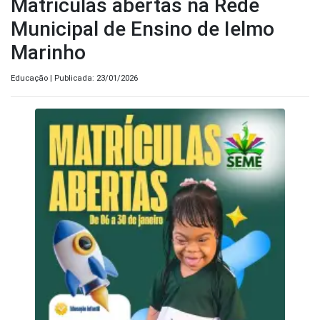
Matrículas abertas na Rede
Municipal de Ensino de Ielmo
Marinho
Educação | Publicada: 23/01/2026