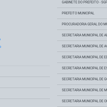
GABINETE DO PREFEITO - SG
PREFEITO MUNICIPAL
PROCURADORIA GERAL DO MU
SECRETARIA MUNICIPAL DE A
o
SECRETARIA MUNICIPAL DE A
o
SECRETARIA MUNICIPAL DE 
SECRETARIA MUNICIPAL DE E
SECRETARIA MUNICIPAL DE 
SECRETARIA MUNICIPAL DE 
SECRETARIA MUNICIPAL DE 