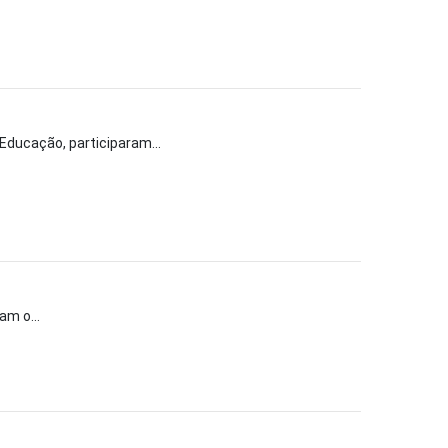
Educação, participaram...
am o...