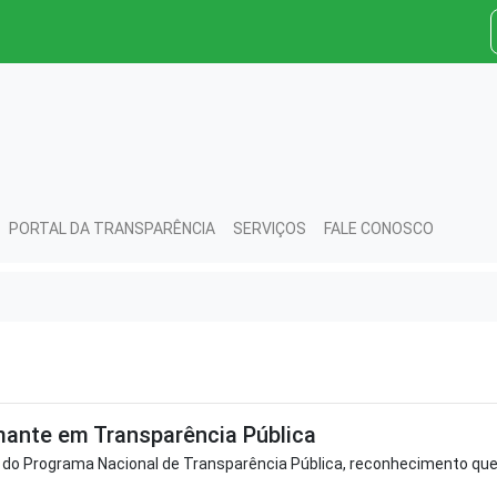
PORTAL DA TRANSPARÊNCIA
SERVIÇOS
FALE CONOSCO
mante em Transparência Pública
 do Programa Nacional de Transparência Pública, reconhecimento qu