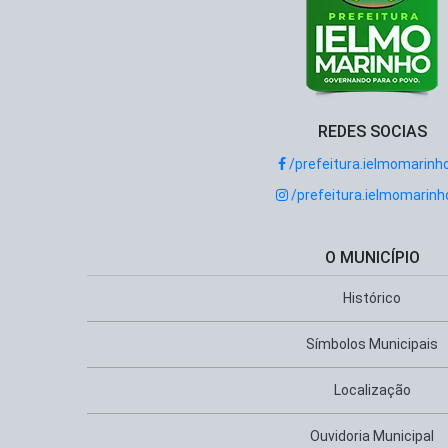
REDES SOCIAS
/prefeitura.ielmomarinh
/prefeitura.ielmomarinh
O MUNICÍPIO
Histórico
Símbolos Municipais
Localização
Ouvidoria Municipal